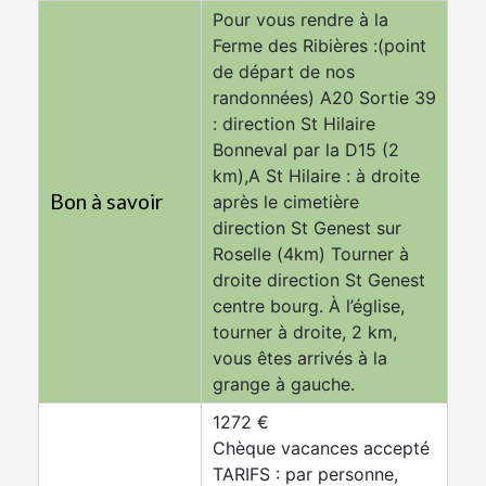
Pour vous rendre à la
Ferme des Ribières :(point
de départ de nos
randonnées) A20 Sortie 39
: direction St Hilaire
Bonneval par la D15 (2
km),A St Hilaire : à droite
Bon à savoir
après le cimetière
direction St Genest sur
Roselle (4km) Tourner à
droite direction St Genest
centre bourg. À l’église,
tourner à droite, 2 km,
vous êtes arrivés à la
grange à gauche.
1272 €
Chèque vacances accepté
TARIFS : par personne,