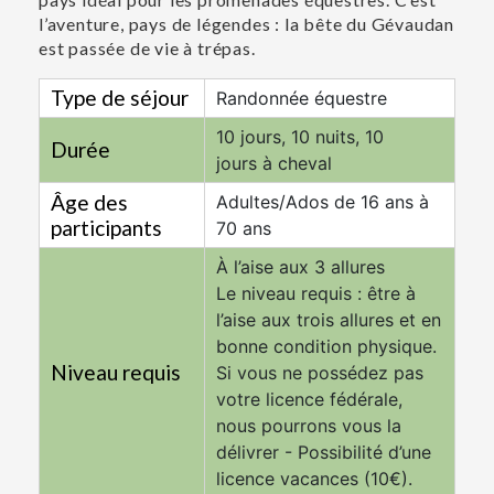
l’aventure, pays de légendes : la bête du Gévaudan
est passée de vie à trépas.
Type de séjour
Randonnée équestre
10 jours, 10 nuits, 10
Durée
jours à cheval
Âge des
Adultes/Ados de 16 ans à
participants
70 ans
À l’aise aux 3 allures
Le niveau requis : être à
l’aise aux trois allures et en
bonne condition physique.
Niveau requis
Si vous ne possédez pas
votre licence fédérale,
nous pourrons vous la
délivrer - Possibilité d’une
licence vacances (10€).