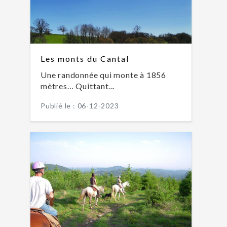
Les monts du Cantal
Une randonnée qui monte à 1856
mètres… Quittant...
Publié le : 06-12-2023