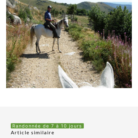
Randonnée de 7 à 10 jours
Article similaire