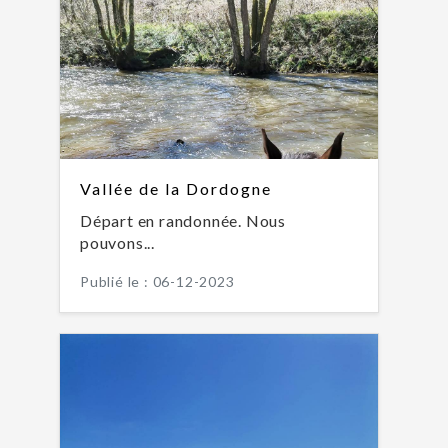
Vallée de la Dordogne
Départ en randonnée. Nous
pouvons...
Publié le : 06-12-2023