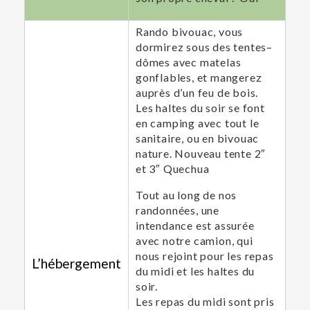
Rando bivouac, vous
dormirez sous des tentes–
dômes avec matelas
gonflables, et mangerez
auprès d’un feu de bois.
Les haltes du soir se font
en camping avec tout le
sanitaire, ou en bivouac
nature. Nouveau tente 2″
et 3″ Quechua
Tout au long de nos
randonnées, une
intendance est assurée
avec notre camion, qui
nous rejoint pour les repas
L’hébergement
du midi et les haltes du
soir.
Les repas du midi sont pris