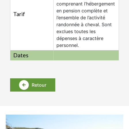
comprenant l’hébergement
en pension complète et
Tarif
l’ensemble de l’activité
randonnée à cheval. Sont
exclues toutes les
dépenses à caractère
personnel.
Dates
Retour