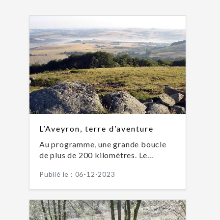
L’Aveyron, terre d’aventure
Au programme, une grande boucle
de plus de 200 kilomètres. Le...
Publié le : 06-12-2023