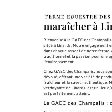
FERME EQUESTRE DES 
maraîcher à Li
Bienvenue à la GAEC des Champalis, 
situé à Linards. Notre engagement env
dans chaque aspect de notre ferme, 
traditionnel et la passion pour une 
l'environnement.
Chez GAEC des Champalis, nous somm
dévoué, offrant une variété de produ
fraîcheur et la saveur authentique. 
verdoyante de Linards, est un lieu où
est parfaitement atteint.
La GAEC des Champalis : cu