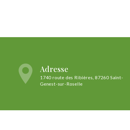
Adresse
1740 route des Ribières, 87260 Saint-
Genest-sur-Roselle