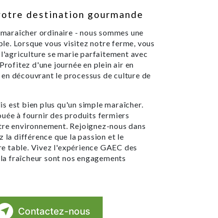
votre destination gourmande
maraîcher ordinaire - nous sommes une
e. Lorsque vous visitez notre ferme, vous
 l'agriculture se marie parfaitement avec
Profitez d'une journée en plein air en
en découvrant le processus de culture de
s est bien plus qu'un simple maraîcher.
e à fournir des produits fermiers
otre environnement. Rejoignez-nous dans
 la différence que la passion et le
e table. Vivez l'expérience GAEC des
t la fraîcheur sont nos engagements
Contactez-nous