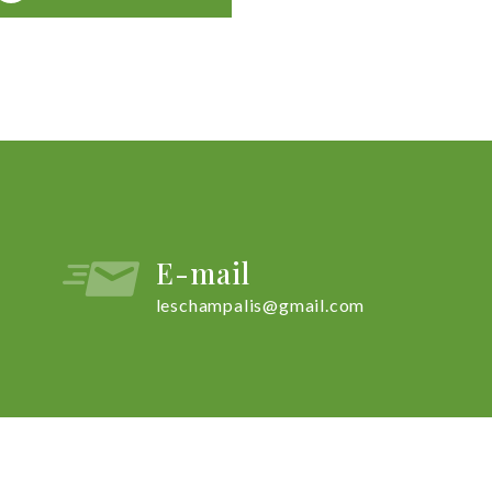
E-mail
leschampalis@gmail.com