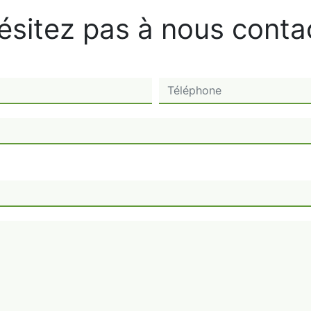
ésitez pas à nous conta