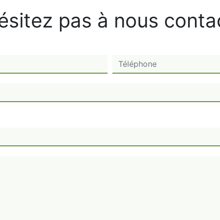
ésitez pas à nous conta