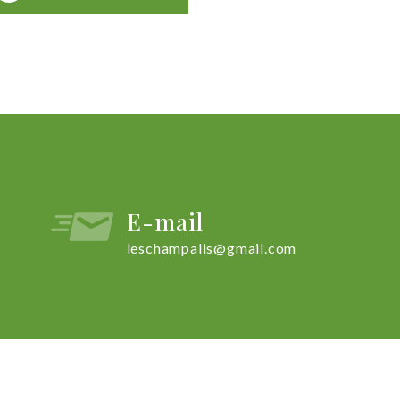
E-mail
leschampalis@gmail.com