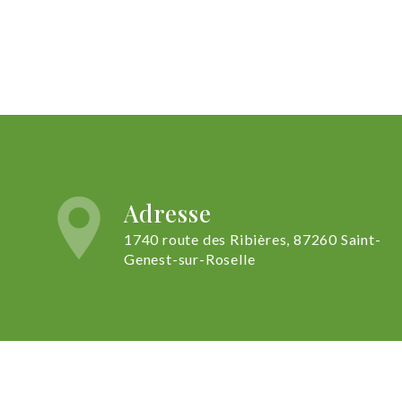
Adresse
1740 route des Ribières, 87260 Saint-
Genest-sur-Roselle