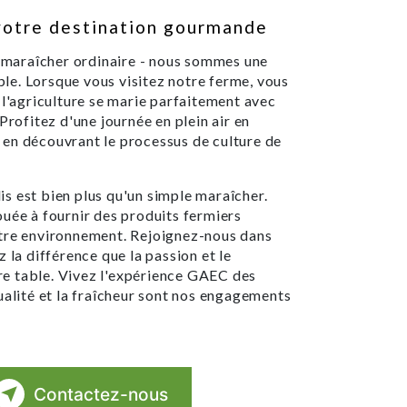
votre destination gourmande
maraîcher ordinaire - nous sommes une
e. Lorsque vous visitez notre ferme, vous
 l'agriculture se marie parfaitement avec
Profitez d'une journée en plein air en
en découvrant le processus de culture de
s est bien plus qu'un simple maraîcher.
e à fournir des produits fermiers
otre environnement. Rejoignez-nous dans
 la différence que la passion et le
e table. Vivez l'expérience GAEC des
ualité et la fraîcheur sont nos engagements
Contactez-nous