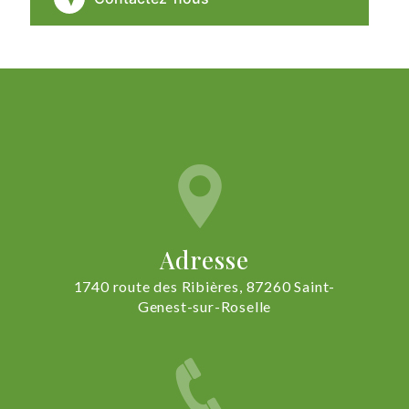
Adresse
1740 route des Ribières, 87260 Saint-
Genest-sur-Roselle