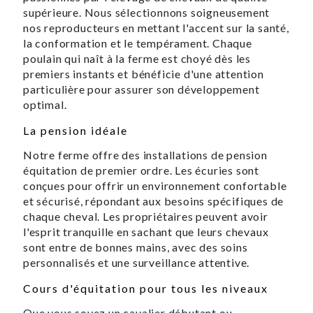
supérieure. Nous sélectionnons soigneusement
nos reproducteurs en mettant l'accent sur la santé,
la conformation et le tempérament. Chaque
poulain qui naît à la ferme est choyé dès les
premiers instants et bénéficie d'une attention
particulière pour assurer son développement
optimal.
La pension idéale
Notre ferme offre des installations de pension
équitation de premier ordre. Les écuries sont
conçues pour offrir un environnement confortable
et sécurisé, répondant aux besoins spécifiques de
chaque cheval. Les propriétaires peuvent avoir
l'esprit tranquille en sachant que leurs chevaux
sont entre de bonnes mains, avec des soins
personnalisés et une surveillance attentive.
Cours d'équitation pour tous les niveaux
Que vous soyez un cavalier débutant ou