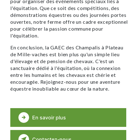
pour organiser des événements spéciaux liés à
l'équitation. Que ce soit des compétitions, des
démonstrations équestres ou des journées portes
ouvertes, notre ferme offre un cadre exceptionnel
pour célébrer la passion commune pour
l'équitation.
En conclusion, la GAEC des Champalis à Plateau
de Mille-vaches est bien plus qu'un simple lieu
d'élevage et de pension de chevaux. C'est un
sanctuaire dédié à l'équitation, où la connexion
entre les humains et les chevaux est chérie et
encouragée. Rejoignez-nous pour une aventure
équestre inoubliable au cœur de la nature.
En savoir plus
Contactez-nous