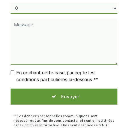
En cochant cette case, j'accepte les
conditions particulières ci-dessous **
Envoyer
** Les données personnelles communiquées sont
nécessaires aux fins de vous contacter et sont enregistrées
dans un fichier informatisé. Elles sont destinées à GAEC