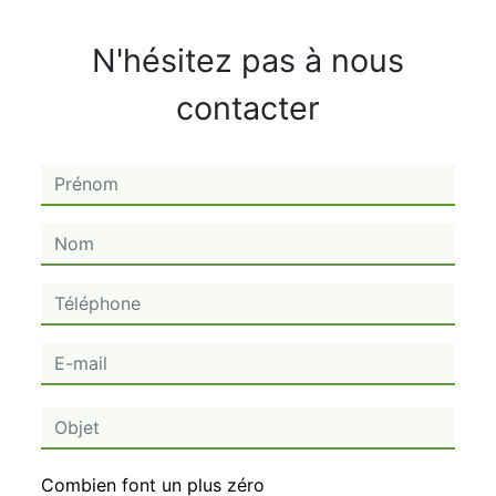
N'hésitez pas à nous
contacter
Combien font un plus zéro