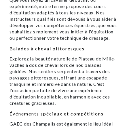
expérimenté, notre ferme propose des cours
d'équitation adaptés à tous les niveaux. Nos
instructeurs qualifiés sont dévoués à vous aider à
développer vos compétences équestres, que vous
souhaitiez simplement vous initier à l'équitation
ou perfectionner votre technique de dressage.
Balades à cheval pittoresques
Explorez la beauté naturelle de Plateau de Mille-
vaches à dos de cheval lors de nos balades
guidées. Nos sentiers serpentent à travers des
paysages pittoresques, offrant une escapade
tranquille et immersive dans la nature. C'est
l'occasion parfaite de vivre une expérience
d'équitation inoubliable, en harmonie avec ces
créatures gracieuses.
Événements spéciaux et compétitions
GAEC des Champalis est également le lieu idéal