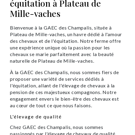
équitation à Plateau de
Mille-vaches
Bienvenue à la GAEC des Champalis, située à
Plateau de Mille-vaches, un havre dédié à l'amour
des chevaux et de l'équitation. Notre ferme offre
une expérience unique où la passion pour les
chevaux se marie parfaitement avec la beauté
naturelle de Plateau de Mille-vaches.
À la GAEC des Champalis, nous sommes fiers de
proposer une variété de services dédiés à
l'équitation, allant de l'élevage de chevaux à la
pension de ces majestueux compagnons. Notre
engagement envers le bien-être des chevaux est
au cœur de tout ce que nous faisons.
L'élevage de qualité
Chez GAEC des Champalis, nous sommes
passionnés par l'élevage de chevaux de qualité