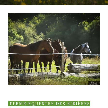
FERME EQUESTRE DES RIBIÈRES