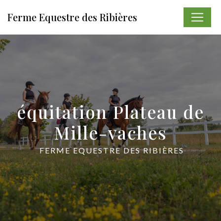
Panneau de gestion des cookies
Ferme Equestre des Ribières
équitation Plateau de
Mille-vaches
FERME EQUESTRE DES RIBIÈRES