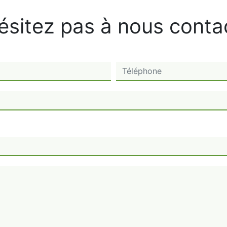
ésitez pas à nous conta