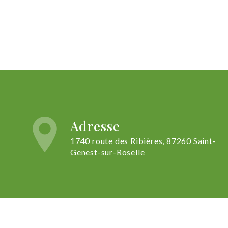
Adresse
1740 route des Ribières, 87260 Saint-
Genest-sur-Roselle