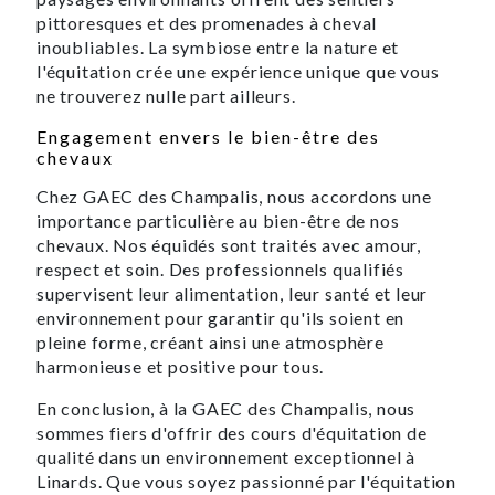
pittoresques et des promenades à cheval
inoubliables. La symbiose entre la nature et
l'équitation crée une expérience unique que vous
ne trouverez nulle part ailleurs.
Engagement envers le bien-être des
chevaux
Chez GAEC des Champalis, nous accordons une
importance particulière au bien-être de nos
chevaux. Nos équidés sont traités avec amour,
respect et soin. Des professionnels qualifiés
supervisent leur alimentation, leur santé et leur
environnement pour garantir qu'ils soient en
pleine forme, créant ainsi une atmosphère
harmonieuse et positive pour tous.
En conclusion, à la GAEC des Champalis, nous
sommes fiers d'offrir des cours d'équitation de
qualité dans un environnement exceptionnel à
Linards. Que vous soyez passionné par l'équitation