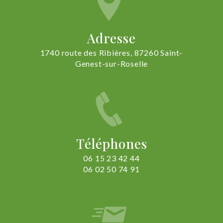
Adresse
1740 route des Ribières, 87260 Saint-
Genest-sur-Roselle
Téléphones
06 15 23 42 44
06 02 50 74 91