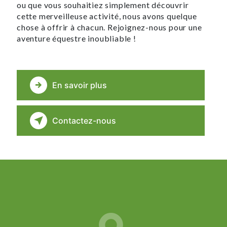
ou que vous souhaitiez simplement découvrir
cette merveilleuse activité, nous avons quelque
chose à offrir à chacun. Rejoignez-nous pour une
aventure équestre inoubliable !
En savoir plus
Contactez-nous