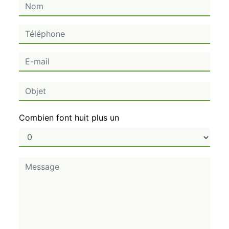
Combien font huit plus un