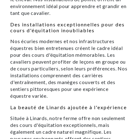
environnement idéal pour apprendre et grandir en
tant que cavalier.
Des installations exceptionnelles pour des
cours d'équitation inoubliables
Nos écuries modernes et nos infrastructures
équestres bien entretenues créent le cadre idéal
pour des cours d'équitation mémorables. Les
cavaliers peuvent profiter de leçons en groupe ou
de cours particuliers, selon leurs préférences. Nos
installations comprennent des carrières
d'entraînement, des manèges couverts et des
sentiers pittoresques pour une expérience
équestre variée.
La beauté de Linards ajoutée à l'expérience
Située à Linards, notre ferme offre non seulement
des cours d'équitation exceptionnels, mais
également un cadre naturel magnifique. Les
paysages environnants offrent des sentiers