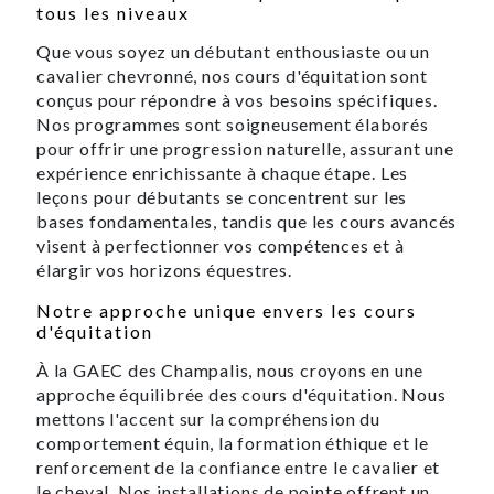
tous les niveaux
Que vous soyez un débutant enthousiaste ou un
cavalier chevronné, nos cours d'équitation sont
conçus pour répondre à vos besoins spécifiques.
Nos programmes sont soigneusement élaborés
pour offrir une progression naturelle, assurant une
expérience enrichissante à chaque étape. Les
leçons pour débutants se concentrent sur les
bases fondamentales, tandis que les cours avancés
visent à perfectionner vos compétences et à
élargir vos horizons équestres.
Notre approche unique envers les cours
d'équitation
À la GAEC des Champalis, nous croyons en une
approche équilibrée des cours d'équitation. Nous
mettons l'accent sur la compréhension du
comportement équin, la formation éthique et le
renforcement de la confiance entre le cavalier et
le cheval. Nos installations de pointe offrent un