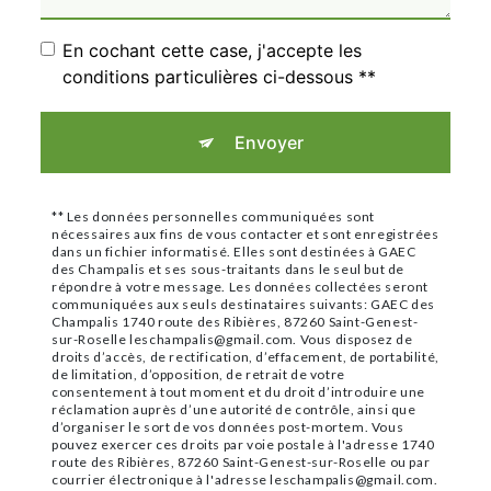
En cochant cette case, j'accepte les
conditions particulières ci-dessous **
Envoyer
** Les données personnelles communiquées sont
nécessaires aux fins de vous contacter et sont enregistrées
dans un fichier informatisé. Elles sont destinées à GAEC
des Champalis et ses sous-traitants dans le seul but de
répondre à votre message. Les données collectées seront
communiquées aux seuls destinataires suivants: GAEC des
Champalis 1740 route des Ribières, 87260 Saint-Genest-
sur-Roselle leschampalis@gmail.com. Vous disposez de
droits d’accès, de rectification, d’effacement, de portabilité,
de limitation, d’opposition, de retrait de votre
consentement à tout moment et du droit d’introduire une
réclamation auprès d’une autorité de contrôle, ainsi que
d’organiser le sort de vos données post-mortem. Vous
pouvez exercer ces droits par voie postale à l'adresse 1740
route des Ribières, 87260 Saint-Genest-sur-Roselle ou par
courrier électronique à l'adresse leschampalis@gmail.com.