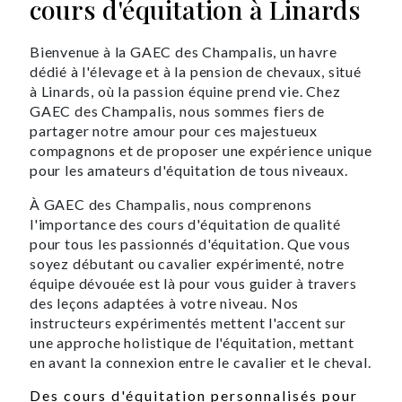
cours d'équitation à Linards
Bienvenue à la GAEC des Champalis, un havre
dédié à l'élevage et à la pension de chevaux, situé
à Linards, où la passion équine prend vie. Chez
GAEC des Champalis, nous sommes fiers de
partager notre amour pour ces majestueux
compagnons et de proposer une expérience unique
pour les amateurs d'équitation de tous niveaux.
À GAEC des Champalis, nous comprenons
l'importance des cours d'équitation de qualité
pour tous les passionnés d'équitation. Que vous
soyez débutant ou cavalier expérimenté, notre
équipe dévouée est là pour vous guider à travers
des leçons adaptées à votre niveau. Nos
instructeurs expérimentés mettent l'accent sur
une approche holistique de l'équitation, mettant
en avant la connexion entre le cavalier et le cheval.
Des cours d'équitation personnalisés pour