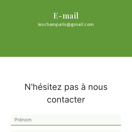
E-mail
leschampalis@gmail.com
N'hésitez pas à nous
contacter