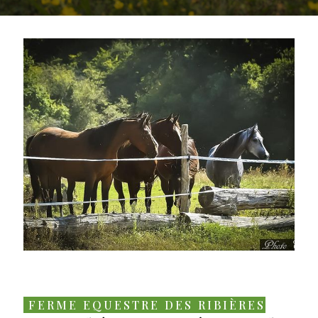
FERME EQUESTRE DES RIBIÈRES