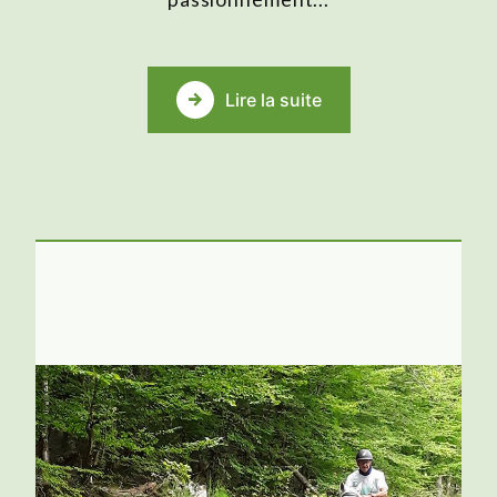
Lire la suite