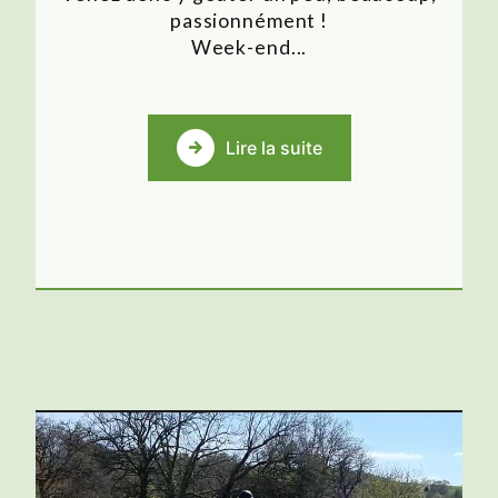
passionnément !
Week-end...
Lire la suite