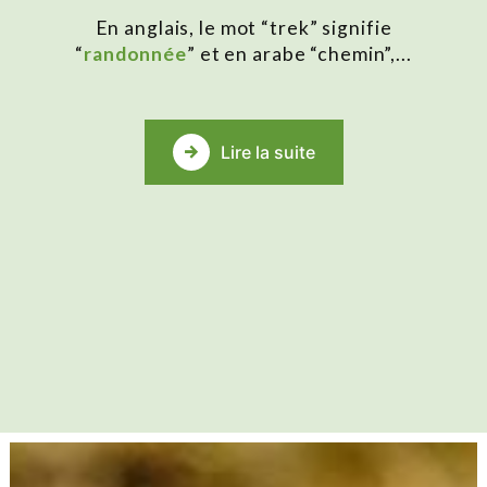
En anglais, le mot “trek” signifie
“
randonnée
” et en arabe “chemin”,...
Lire la suite