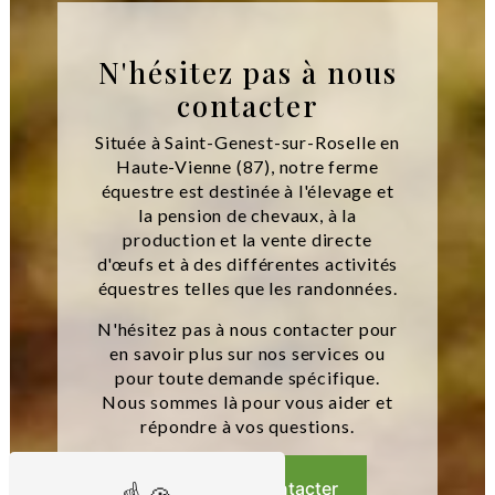
N'hésitez pas à nous
contacter
Située à Saint-Genest-sur-Roselle en
Haute-Vienne (87), notre ferme
équestre est destinée à l'élevage et
la pension de chevaux, à la
production et la vente directe
d'œufs et à des différentes activités
équestres telles que les randonnées.
N'hésitez pas à nous contacter pour
en savoir plus sur nos services ou
pour toute demande spécifique.
Nous sommes là pour vous aider et
répondre à vos questions.
Nous contacter