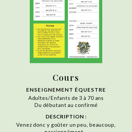
Cours
ENSEIGNEMENT ÉQUESTRE
Adultes/Enfants de 3 à 70 ans
Du débutant au confirmé
DESCRIPTION :
Venez donc y goûter un peu, beaucoup,
passionnément...