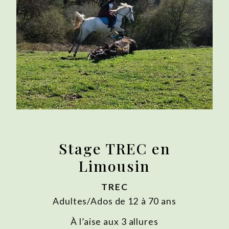
Stage TREC en
Limousin
TREC
Adultes/Ados de 12 à 70 ans
À l’aise aux 3 allures